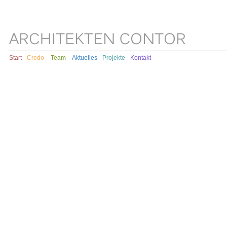
Start
Credo
Team
Aktuelles
Projekte
Kontakt